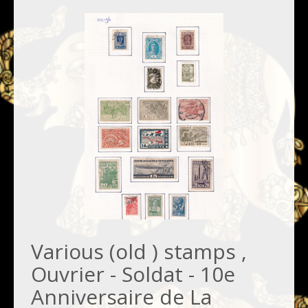
Various (old ) stamps ,
Ouvrier - Soldat - 10e
Anniversaire de La