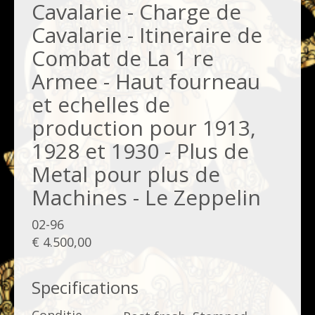
Cavalarie - Charge de
Cavalarie - Itineraire de
Combat de La 1 re
Armee - Haut fourneau
et echelles de
production pour 1913,
1928 et 1930 - Plus de
Metal pour plus de
Machines - Le Zeppelin
02-96
€ 4.500,00
Specifications