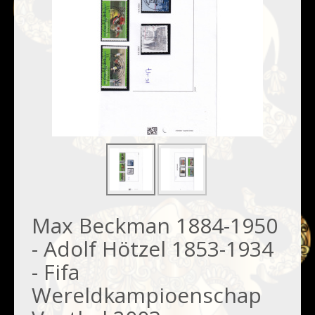
Max Beckman 1884-1950
- Adolf Hötzel 1853-1934
- Fifa
Wereldkampioenschap